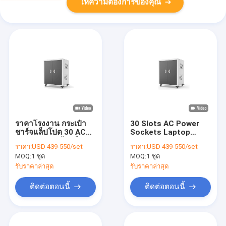
ให้ความต้องการของคุณ
ราคาโรงงาน กระเป๋า
30 Slots AC Power
ชาร์จแล็ปโปต 30 AC
Sockets Laptop
Power Port ตู้ชาร์จ
Charging Cabinet
ราคา:
USD 439-550/set
ราคา:
USD 439-550/set
ชาร์จการ์ต
MOQ:
1 ชุด
MOQ:
1 ชุด
รับราคาล่าสุด
รับราคาล่าสุด
ติดต่อตอนนี้
ติดต่อตอนนี้