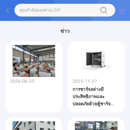
ข่าว
2026-06-25
2025-11-27
การชาร์จอย่างมี
ประสิทธิภาพและ
ปลอดภัยด้วยตู้ชาร์จ
แท็บเล็ต