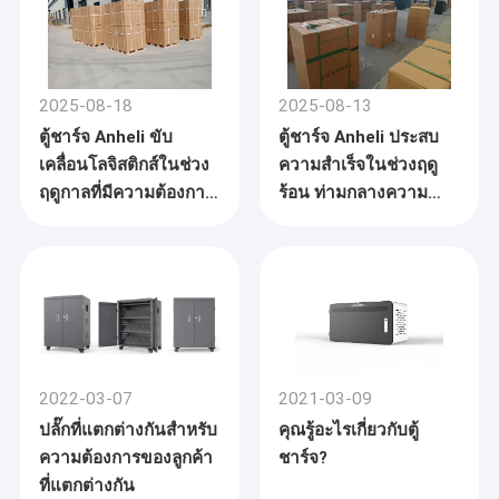
2025-08-18
2025-08-13
ตู้ชาร์จ Anheli ขับ
ตู้ชาร์จ Anheli ประสบ
เคลื่อนโลจิสติกส์ในช่วง
ความสำเร็จในช่วงฤดู
ฤดูกาลที่มีความต้องการ
ร้อน ท่ามกลางความ
สูงสุด
ต้องการที่เพิ่มขึ้น
2022-03-07
2021-03-09
ปลั๊กที่แตกต่างกันสำหรับ
คุณรู้อะไรเกี่ยวกับตู้
ความต้องการของลูกค้า
ชาร์จ?
ที่แตกต่างกัน