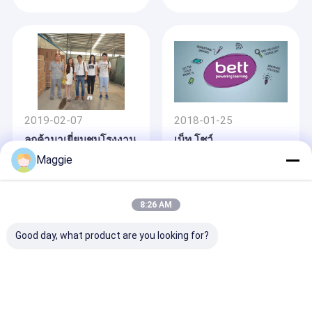
2019-02-07
2018-01-25
ลูกค้ามาเยี่ยมชมโรงงาน
เบ็ท โชว์
ของเรา
Maggie
8:26 AM
Good day, what product are you looking for?
2025-10-20
เพิ่มประสิทธิภาพการ