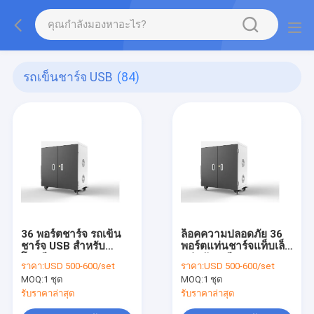
รถเข็นชาร์จ USB
(84)
36 พอร์ตชาร์จ รถเข็น
ล็อคความปลอดภัย 36
ชาร์จ USB สำหรับ
พอร์ตแท่นชาร์จแท็บเล็ต
โรงเรียน
แผ่นสังกะสี
ราคา:
USD 500-600/set
ราคา:
USD 500-600/set
MOQ:
1 ชุด
MOQ:
1 ชุด
รับราคาล่าสุด
รับราคาล่าสุด