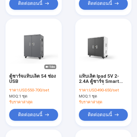
ติดต่อตอนนี้
ติดต่อตอนนี้
ตู้ชาร์จแท็บเล็ต 54 ช่อง
แท็บเล็ต Ipad 5V 2-
USB
2.4A ตู้ชาร์จ Smart
USB คันชาร์จ
ราคา:
USD550-700/set
ราคา:
USD490-650/set
MOQ:
1 ชุด
MOQ:
1 ชุด
รับราคาล่าสุด
รับราคาล่าสุด
ติดต่อตอนนี้
ติดต่อตอนนี้