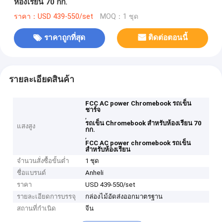
ห้องเรียน 70 กก.
ราคา：USD 439-550/set
MOQ：1 ชุด
ราคาถูกที่สุด
ติดต่อตอนนี้
รายละเอียดสินค้า
FCC AC power Chromebook รถเข็น
ชาร์จ
,
รถเข็น Chromebook สำหรับห้องเรียน 70
แสงสูง
กก.
,
FCC AC power chromebook รถเข็น
สำหรับห้องเรียน
จำนวนสั่งซื้อขั้นต่ำ
1 ชุด
ชื่อแบรนด์
Anheli
ราคา
USD 439-550/set
รายละเอียดการบรรจุ
กล่องไม้อัดส่งออกมาตรฐาน
สถานที่กำเนิด
จีน