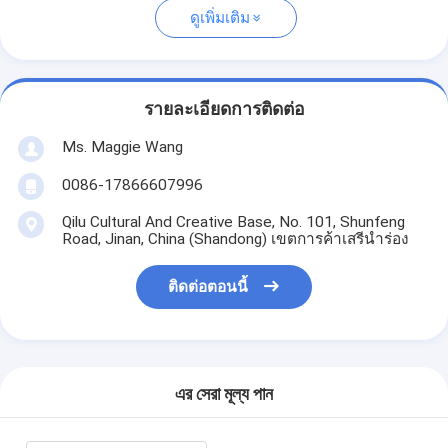
ดูเพิ่มเติม
รายละเอียดการติดต่อ
Ms. Maggie Wang
0086-17866607996
Qilu Cultural And Creative Base, No. 101, Shunfeng
Road, Jinan, China (Shandong) เขตการค้าเสรีนำร่อง
ติดต่อตอนนี้
এর সেরা মূল্য পান