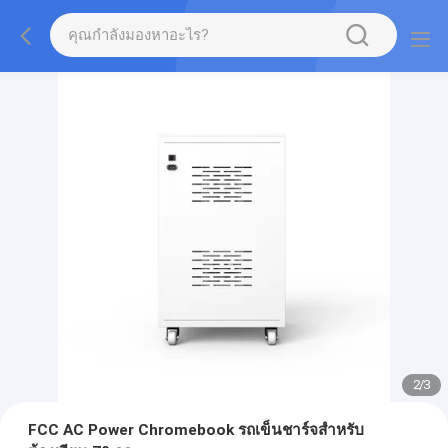
2
/
3
FCC AC Power Chromebook รถเข็นชาร์จสำหรับ