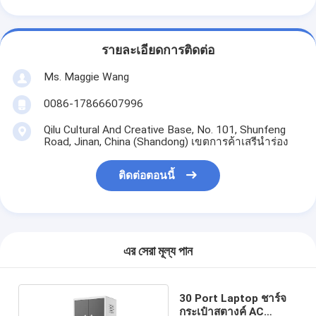
รายละเอียดการติดต่อ
Ms. Maggie Wang
0086-17866607996
Qilu Cultural And Creative Base, No. 101, Shunfeng
Road, Jinan, China (Shandong) เขตการค้าเสรีนำร่อง
ติดต่อตอนนี้
এর সেরা মূল্য পান
30 Port Laptop ชาร์จ
กระเป๋าสตางค์ AC