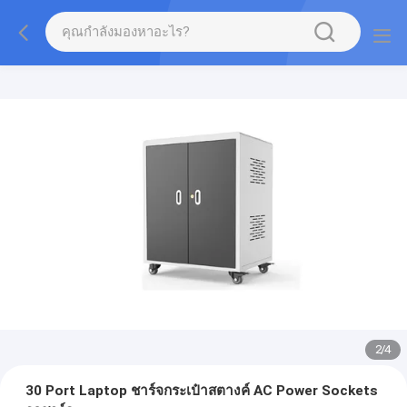
2
/
4
30 Port Laptop ชาร์จกระเป๋าสตางค์ AC Power Sockets