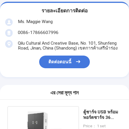
รายละเอียดการติดต่อ
Ms. Maggie Wang
0086-17866607996
Qilu Cultural And Creative Base, No. 101, Shunfeng
Road, Jinan, China (Shandong) เขตการค้าเสรีนำร่อง
ติดต่อตอนนี้
এর সেরা মূল্য পান
ตู้ชาร์จ USB พร้อม
พอร์ตชาร์จ 36
พอร์ต 5V 2A
Price： 1 set