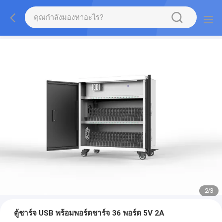
2
/
3
ตู้ชาร์จ USB พร้อมพอร์ตชาร์จ 36 พอร์ต 5V 2A