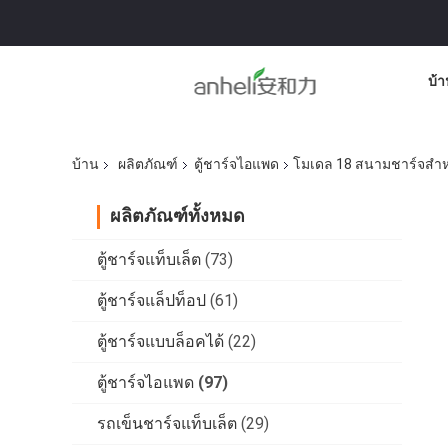
บ้า
บ้าน
ผลิตภัณฑ์
ตู้ชาร์จไอแพด
โมเดล 18 สนามชาร์จสําห
ผลิตภัณฑ์ทั้งหมด
ตู้ชาร์จแท็บเล็ต
(73)
ตู้ชาร์จแล็ปท็อป
(61)
ตู้ชาร์จแบบล็อคได้
(22)
ตู้ชาร์จไอแพด
(97)
รถเข็นชาร์จแท็บเล็ต
(29)