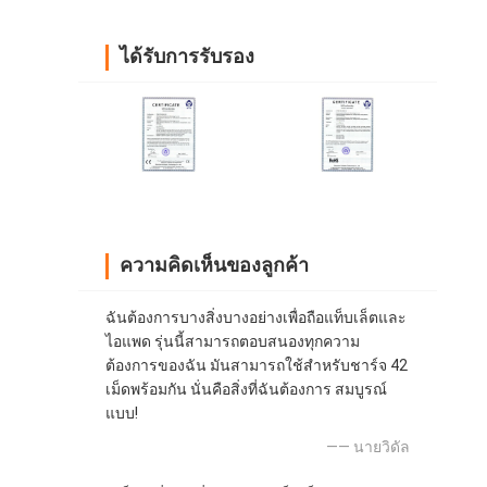
ได้รับการรับรอง
ความคิดเห็นของลูกค้า
ฉันต้องการบางสิ่งบางอย่างเพื่อถือแท็บเล็ตและ
ไอแพด รุ่นนี้สามารถตอบสนองทุกความ
ต้องการของฉัน มันสามารถใช้สำหรับชาร์จ 42
เม็ดพร้อมกัน นั่นคือสิ่งที่ฉันต้องการ สมบูรณ์
แบบ!
—— นายวิดัล