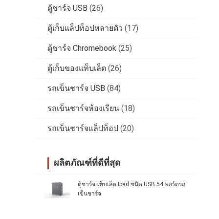
ตู้ชาร์จ USB
(26)
ตู้เก็บแล็ปท็อปหลายตัว
(17)
ตู้ชาร์จ Chromebook
(25)
ตู้เก็บของแท็บเล็ต
(26)
รถเข็นชาร์จ USB
(84)
รถเข็นชาร์จห้องเรียน
(18)
รถเข็นชาร์จแล็ปท็อป
(20)
ผลิตภัณฑ์ที่ดีที่สุด
ตู้ชาร์จแท็บเล็ต Ipad ชนิด USB 54 พอร์ตรถ
เข็นชาร์จ