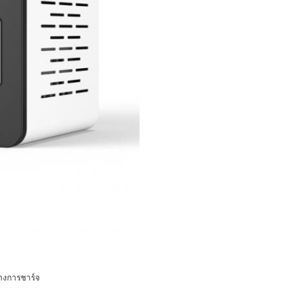
่างการชาร์จ