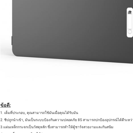
ข้อดี:
1. เต็มที่ประกอบ, คุณสามารถใช้มันเมื่อคุณได้รับมัน
2. ชิปถูกนําเข้า, มันเป็นระบบป้องกันความปลอดภัย 8S สามารถปกป้องอุปกรณ์ได้ดีระหว
3.แผ่นเหล็กกระจกเป็นวัสดุหลัก ซึ่งสามารถทําให้ตู้ชาร์จสวยงามและกันสนิม