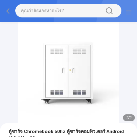
2
/
2
ตู้ชาร์จ Chromebook 50hz ตู้ชาร์จคอมพิวเตอร์ Android