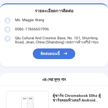
รายละเอียดการติดต่อ
Ms. Maggie Wang
0086-17866607996
Qilu Cultural And Creative Base, No. 101, Shunfeng
Road, Jinan, China (Shandong) เขตการค้าเสรีนำร่อง
ติดต่อตอนนี้
এর সেরা মূল্য পান
ตู้ชาร์จ Chromebook 50hz ตู้
ชาร์จคอมพิวเตอร์ Android
IOS 60hz 30