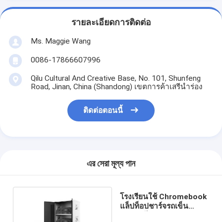
รายละเอียดการติดต่อ
Ms. Maggie Wang
0086-17866607996
Qilu Cultural And Creative Base, No. 101, Shunfeng
Road, Jinan, China (Shandong) เขตการค้าเสรีนำร่อง
ติดต่อตอนนี้
এর সেরা মূল্য পান
โรงเรียนใช้ Chromebook
แล็ปท็อปชาร์จรถเข็น
ประเภทไฟ AC