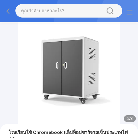
2
/
3
โรงเรียนใช้ Chromebook แล็ปท็อปชาร์จรถเข็นประเภทไฟ