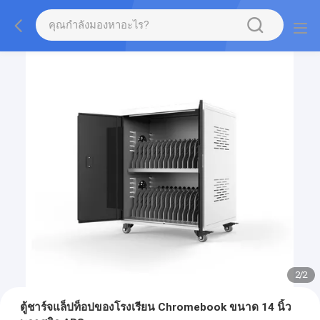
2
/
2
ตู้ชาร์จแล็ปท็อปของโรงเรียน Chromebook ขนาด 14 นิ้ว