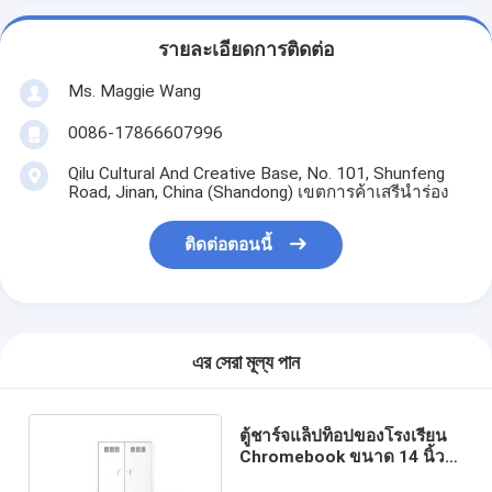
รายละเอียดการติดต่อ
Ms. Maggie Wang
0086-17866607996
Qilu Cultural And Creative Base, No. 101, Shunfeng
Road, Jinan, China (Shandong) เขตการค้าเสรีนำร่อง
ติดต่อตอนนี้
এর সেরা মূল্য পান
ตู้ชาร์จแล็ปท็อปของโรงเรียน
Chromebook ขนาด 14 นิ้ว
พลาสติก ABS