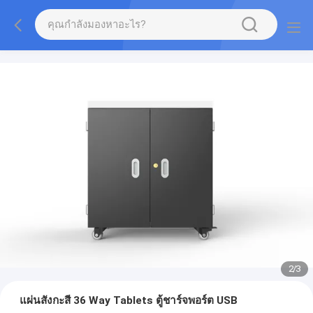
2
/
3
แผ่นสังกะสี 36 Way Tablets ตู้ชาร์จพอร์ต USB