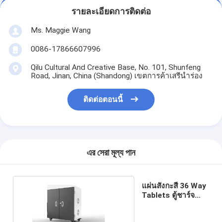
รายละเอียดการติดต่อ
Ms. Maggie Wang
0086-17866607996
Qilu Cultural And Creative Base, No. 101, Shunfeng
Road, Jinan, China (Shandong) เขตการค้าเสรีนำร่อง
ติดต่อตอนนี้
এর সেরা মূল্য পান
แผ่นสังกะสี 36 Way
Tablets ตู้ชาร์จ
พอร์ต USB