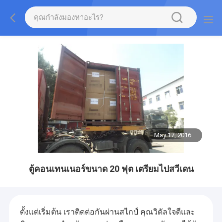
May 17, 2016
ตู้คอนเทนเนอร์ขนาด 20 ฟุต เตรียมไปสวีเดน
ตั้งแต่เริ่มต้น เราติดต่อกันผ่านสไกป์ คุณวิดัลใจดีและ