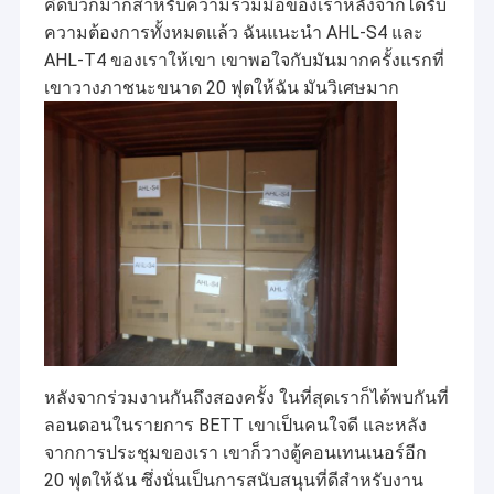
คิดบวกมากสำหรับความร่วมมือของเราหลังจากได้รับ
ความต้องการทั้งหมดแล้ว ฉันแนะนำ AHL-S4 และ
AHL-T4 ของเราให้เขา เขาพอใจกับมันมากครั้งแรกที่
เขาวางภาชนะขนาด 20 ฟุตให้ฉัน มันวิเศษมาก
หลังจากร่วมงานกันถึงสองครั้ง ในที่สุดเราก็ได้พบกันที่
ลอนดอนในรายการ BETT เขาเป็นคนใจดี และหลัง
จากการประชุมของเรา เขาก็วางตู้คอนเทนเนอร์อีก
20 ฟุตให้ฉัน ซึ่งนั่นเป็นการสนับสนุนที่ดีสำหรับงาน