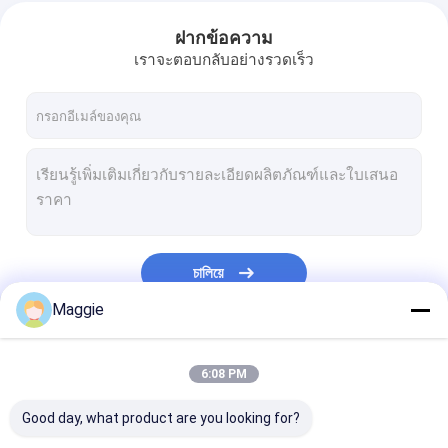
ฝากข้อความ
เราจะตอบกลับอย่างรวดเร็ว
চালিয়ে
Maggie
หมวดหมู่ของเรา
6:08 PM
Good day, what product are you looking for?