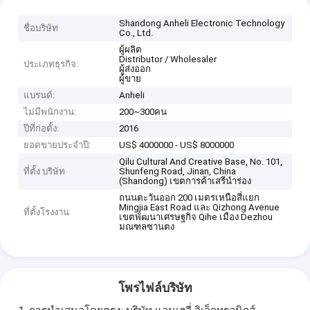
Shandong Anheli Electronic Technology
ชื่อบริษัท
Co., Ltd.
ผู้ผลิต
Distributor / Wholesaler
ประเภทธุรกิจ:
ผู้ส่งออก
ผู้ขาย
แบรนด์:
Anheli
ไม่มีพนักงาน:
200~300คน
ปีที่ก่อตั้ง:
2016
ยอดขายประจำปี:
US$ 4000000 - US$ 8000000
Qilu Cultural And Creative Base, No. 101,
ที่ตั้ง บริษัท
Shunfeng Road, Jinan, China
(Shandong) เขตการค้าเสรีนำร่อง
ถนนตะวันออก 200 เมตรเหนือสี่แยก
Mingjia East Road และ Qizhong Avenue
ที่ตั้งโรงงาน
เขตพัฒนาเศรษฐกิจ Qihe เมือง Dezhou
มณฑลซานตง
โพรไฟล์บริษัท