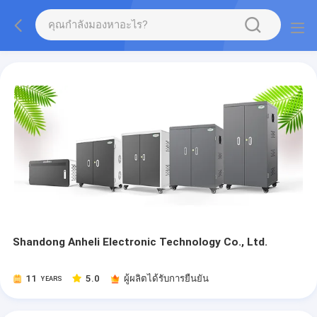
Shandong Anheli Electronic Technology Co., Ltd.
11
5.0
ผู้ผลิตได้รับการยืนยัน
YEARS