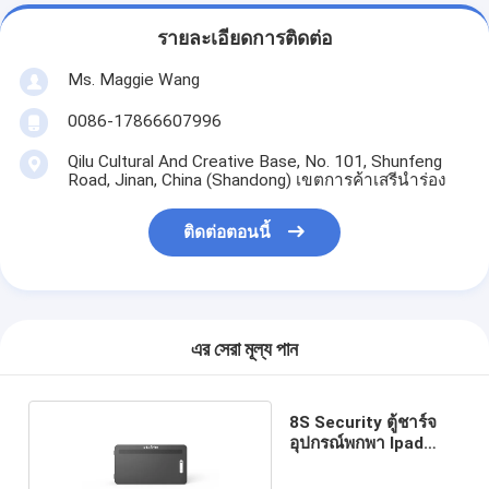
รายละเอียดการติดต่อ
Ms. Maggie Wang
0086-17866607996
Qilu Cultural And Creative Base, No. 101, Shunfeng
Road, Jinan, China (Shandong) เขตการค้าเสรีนำร่อง
ติดต่อตอนนี้
এর সেরা মূল্য পান
8S Security ตู้ชาร์จ
อุปกรณ์พกพา Ipad
Mini 18กก